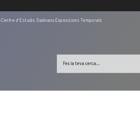
ó
Centre d'Estudis Dalinians
Exposicions Temporals