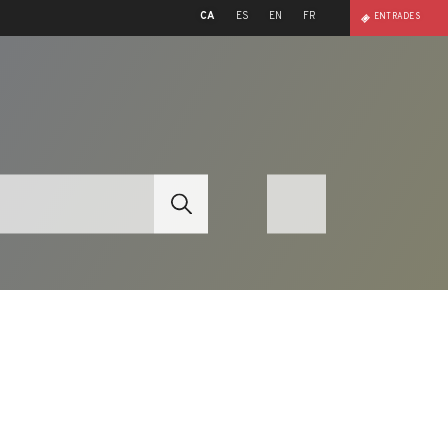
CA
ES
EN
FR
ENTRADES