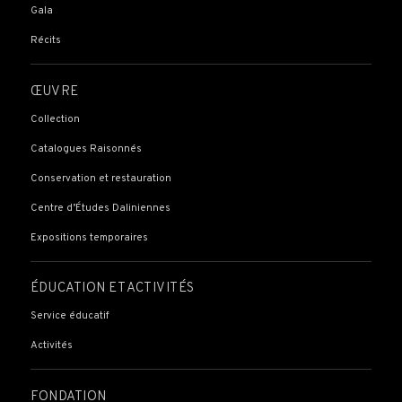
Gala
Récits
ŒUVRE
Collection
Catalogues Raisonnés
Conservation et restauration
Centre d’Études Daliniennes
Expositions temporaires
ÉDUCATION ET ACTIVITÉS
Service éducatif
Activités
FONDATION