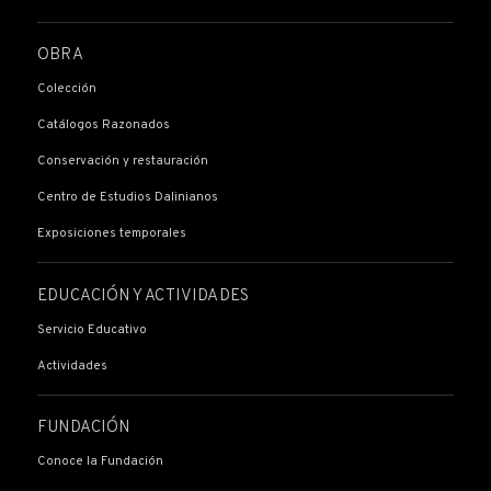
OBRA
Colección
Catálogos Razonados
Conservación y restauración
Centro de Estudios Dalinianos
Exposiciones temporales
EDUCACIÓN Y ACTIVIDADES
Servicio Educativo
Actividades
FUNDACIÓN
Conoce la Fundación