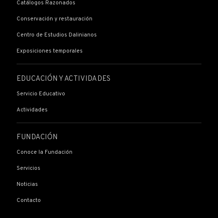
Catálogos Razonados
Conservación y restauración
Centro de Estudios Dalinianos
Exposiciones temporales
EDUCACIÓN Y ACTIVIDADES
Servicio Educativo
Actividades
FUNDACIÓN
Conoce la Fundación
Servicios
Noticias
Contacto