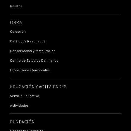
Relatos
OBRA
Colección
Catálogos Razonados
Conservación y restauración
Centro de Estudios Dalinianos
Exposiciones temporales
EDUCACIÓN Y ACTIVIDADES
Servicio Educativo
Actividades
FUNDACIÓN