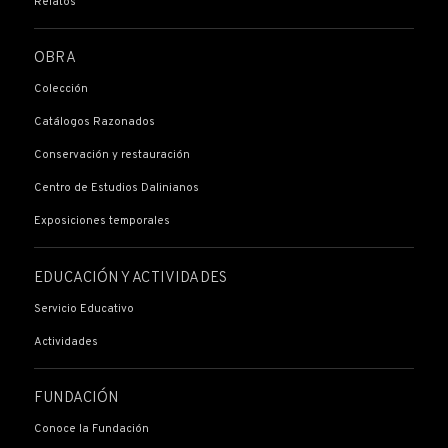
Relatos
OBRA
Colección
Catálogos Razonados
Conservación y restauración
Centro de Estudios Dalinianos
Exposiciones temporales
EDUCACIÓN Y ACTIVIDADES
Servicio Educativo
Actividades
FUNDACIÓN
Conoce la Fundación