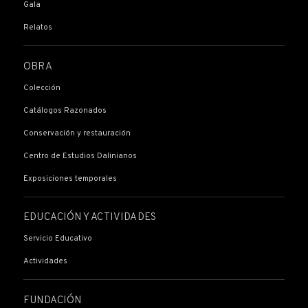
Gala
Relatos
OBRA
Colección
Catálogos Razonados
Conservación y restauración
Centro de Estudios Dalinianos
Exposiciones temporales
EDUCACIÓN Y ACTIVIDADES
Servicio Educativo
Actividades
FUNDACIÓN