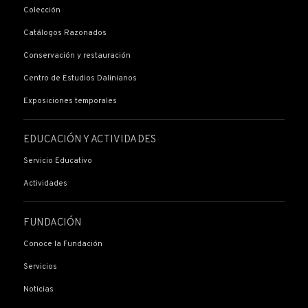
Colección
Catálogos Razonados
Conservación y restauración
Centro de Estudios Dalinianos
Exposiciones temporales
EDUCACIÓN Y ACTIVIDADES
Servicio Educativo
Actividades
FUNDACIÓN
Conoce la Fundación
Servicios
Noticias