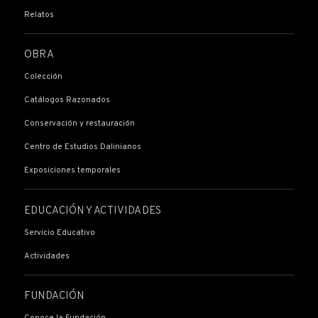
Relatos
OBRA
Colección
Catálogos Razonados
Conservación y restauración
Centro de Estudios Dalinianos
Exposiciones temporales
EDUCACIÓN Y ACTIVIDADES
Servicio Educativo
Actividades
FUNDACIÓN