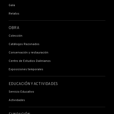
Gala
Relatos
OBRA
Colección
Catálogos Razonados
Conservación y restauración
Centro de Estudios Dalinianos
Exposiciones temporales
EDUCACIÓN Y ACTIVIDADES
Servicio Educativo
Actividades