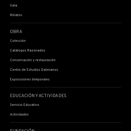
Gala
Relatos
OBRA
Colección
Catálogos Razonados
Conservación y restauración
Centro de Estudios Dalinianos
Exposiciones temporales
EDUCACIÓN Y ACTIVIDADES
Servicio Educativo
Actividades